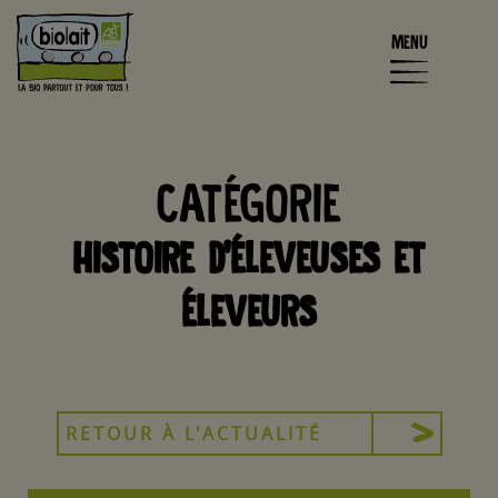
MENU
CATÉGORIE
HISTOIRE D’ÉLEVEUSES ET
ÉLEVEURS
RETOUR À L'ACTUALITÉ