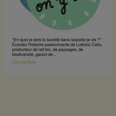
"En quoi je sers la société dans laquelle je vis ?"
Écoutez l'histoire passionnante de Ludovic Callu,
producteur de lait bio, de paysages, de
biodiversité, garant de...
Lire l'article