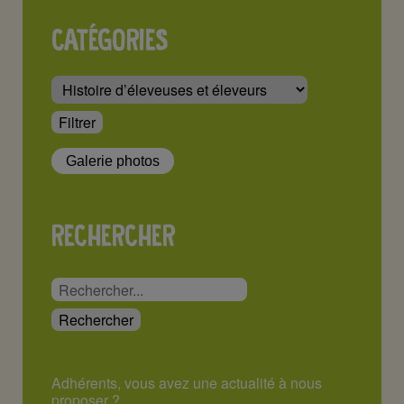
CATÉGORIES
Galerie photos
RECHERCHER
Adhérents, vous avez une actualité à nous
proposer ?