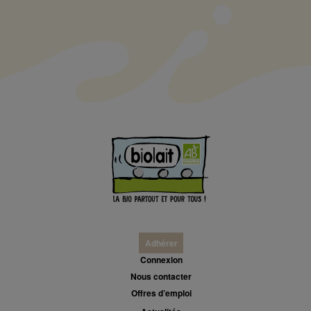
Adhérer
Connexion
Nous contacter
Offres d’emploi