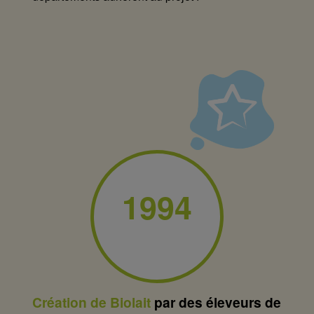
1994
Création de Biolait
par des éleveurs de