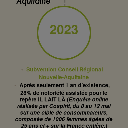
2023
Subvention Conseil Régional
Nouvelle-Aquitaine
Après seulement 1 an d’existence,
28% de notoriété assistée pour le
repère IL LAIT LÀ (
Enquête online
réalisée par Cospirit, du 8 au 12 mai
sur une cible de consommateurs,
composée de 1006 femmes âgées de
25 ans et + sur la France entière.
)