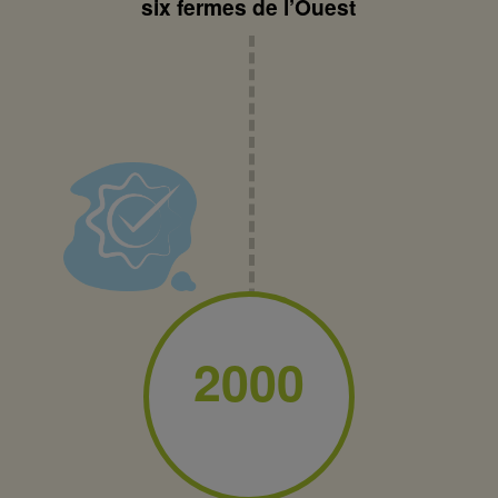
six fermes de l’Ouest
2000