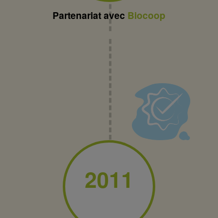
Partenariat avec
Biocoop
2011