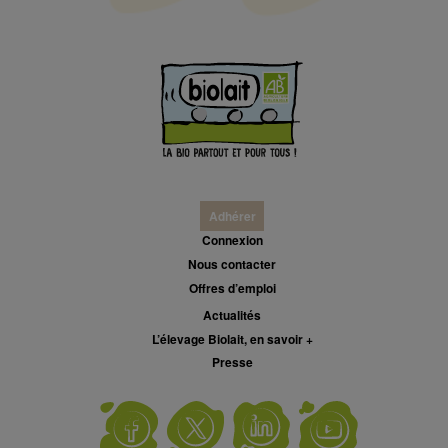
Adhérer
Connexion
Nous contacter
Offres d’emploi
Actualités
L’élevage Biolait, en savoir +
Presse