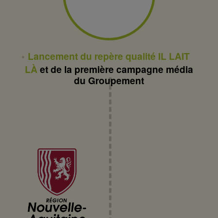
Lancement du repère qualité IL LAIT
LÀ
et de la première campagne média
du Groupement