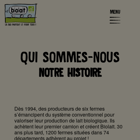
MENU
QUI SOMMES-NOUS
NOTRE HISTOIRE
Dès 1994, des producteurs de six fermes
s’émancipent du système conventionnel pour
valoriser leur production de lait biologique. Ils
achètent leur premier camion et créent Biolait. 30
ans plus tard, 1200 fermes situées dans 74
départements adhèrent au projet !