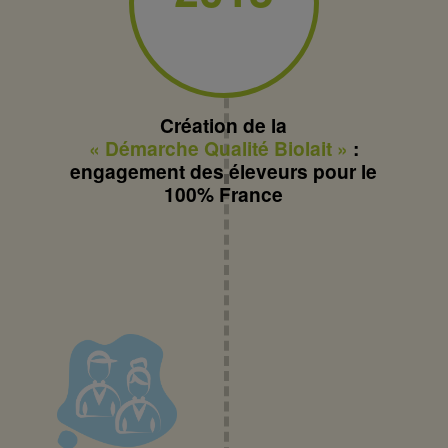
Création de la
« Démarche Qualité Biolait »
:
engagement des éleveurs pour le
100% France