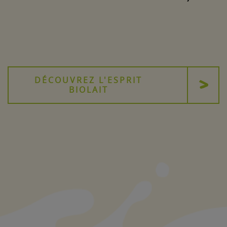
DÉCOUVREZ L'ESPRIT
BIOLAIT