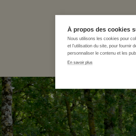
À propos des cookies su
Nous utilisons les cookies pour co
et l'utilisation du site, pour fourn
personnaliser le contenu et les publ
En savoir plus