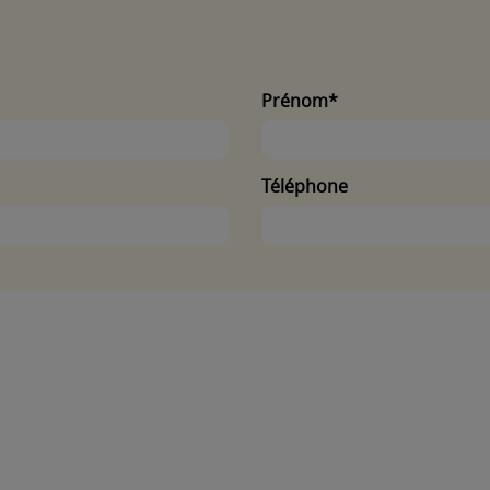
Prénom*
Téléphone