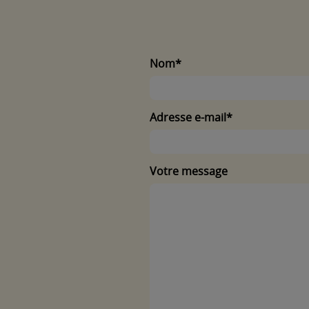
Nom*
Adresse e-mail*
Votre message