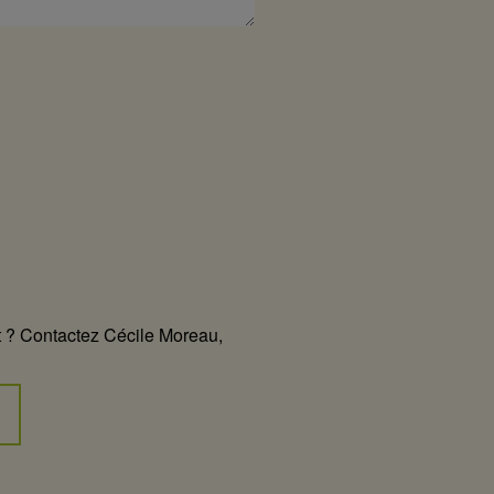
et ? Contactez Cécile Moreau,