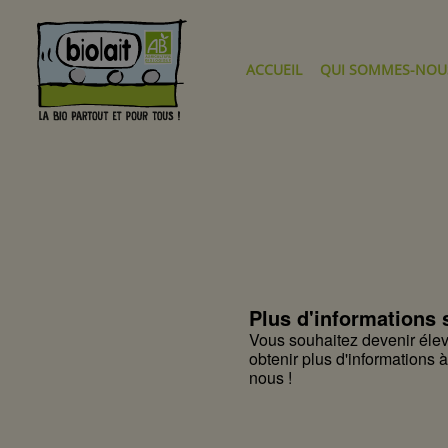
ACCUEIL
QUI SOMMES-NOUS
Plus d'informations s
Vous souhaitez devenir élev
obtenir plus d'informations 
nous !