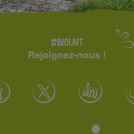
#BIOLAIT
Rejoignez-nous !