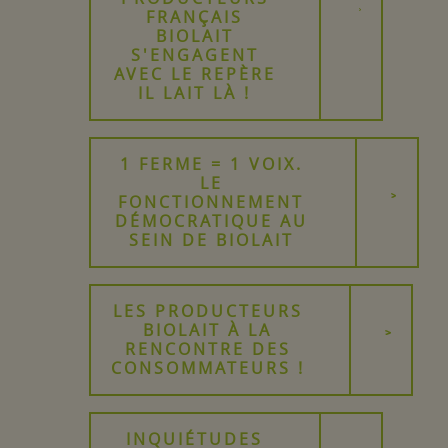
FRANÇAIS
BIOLAIT
S'ENGAGENT
AVEC LE REPÈRE
IL LAIT LÀ !
1 FERME = 1 VOIX.
LE
FONCTIONNEMENT
DÉMOCRATIQUE AU
SEIN DE BIOLAIT
LES PRODUCTEURS
BIOLAIT À LA
RENCONTRE DES
CONSOMMATEURS !
INQUIÉTUDES