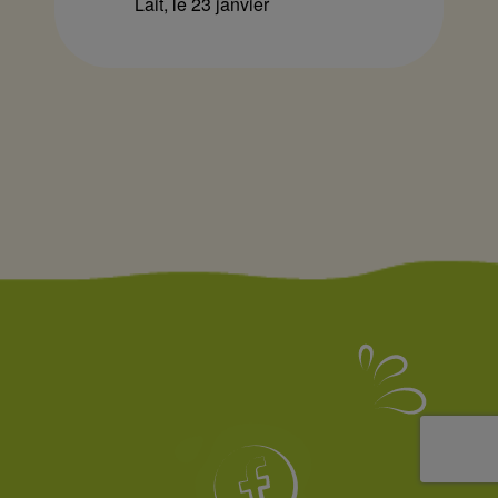
Lait, le 23 janvier