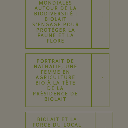
MONDIALES
AUTOUR DE LA
BIODIVERSITÉ :
BIOLAIT
S'ENGAGE POUR
PROTÉGER LA
FAUNE ET LA
FLORE
PORTRAIT DE
NATHALIE, UNE
FEMME EN
AGRICULTURE
BIO À LA TÊTE
DE LA
PRÉSIDENCE DE
BIOLAIT
BIOLAIT ET LA
FORCE DU LOCAL