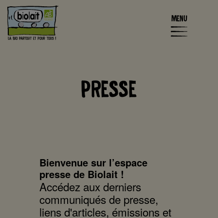
MENU
PRESSE
Bienvenue sur l’espace
presse de Biolait !
Accédez aux derniers
communiqués de presse,
liens d'articles, émissions et