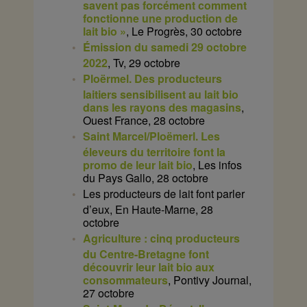
savent pas forcément comment
fonctionne une production de
lait bio »
, Le Progrès, 30 octobre
Émission du samedi 29 octobre
2022
, Tv, 29 octobre
Ploërmel. Des producteurs
laitiers sensibilisent au lait bio
dans les rayons des magasins
,
Ouest France, 28 octobre
Saint Marcel/Ploëmerl. Les
éleveurs du territoire font la
promo de leur lait bio
, Les infos
du Pays Gallo, 28 octobre
Les producteurs de lait font parler
d’eux, En Haute-Marne, 28
octobre
Agriculture : cinq producteurs
du Centre-Bretagne font
découvrir leur lait bio aux
consommateurs
, Pontivy Journal,
27 octobre