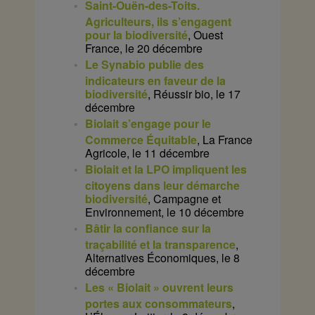
Saint-Ouën-des-Toits.
Agriculteurs, ils s’engagent
pour la biodiversité
, Ouest
France, le 20 décembre
Le Synabio publie des
indicateurs en faveur de la
biodiversité
, Réussir bio, le 17
décembre
Biolait s’engage pour le
Commerce Équitable
, La France
Agricole, le 11 décembre
Biolait et la LPO impliquent les
citoyens dans leur démarche
biodiversité
, Campagne et
Environnement, le 10 décembre
Bâtir la confiance sur la
traçabilité et la transparence
,
Alternatives Économiques, le 8
décembre
Les « Biolait » ouvrent leurs
portes aux consommateurs
,