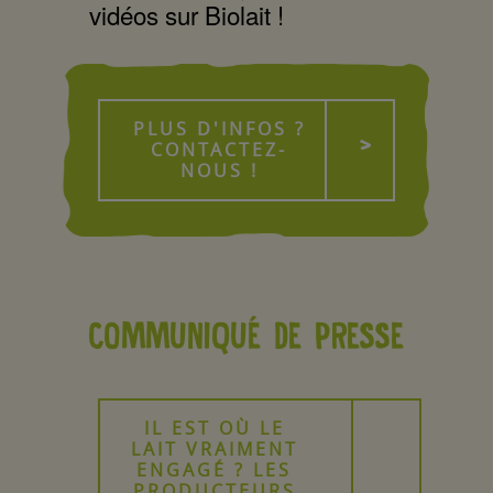
vidéos sur Biolait !
PLUS D'INFOS ?
CONTACTEZ-
NOUS !
COMMUNIQUÉ DE PRESSE
IL EST OÙ LE
LAIT VRAIMENT
ENGAGÉ ? LES
PRODUCTEURS