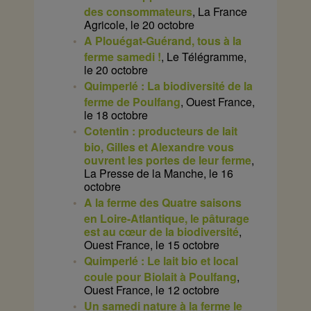
des consommateurs
, La France
Agricole, le 20 octobre
A Plouégat-Guérand, tous à la
ferme samedi !
, Le Télégramme,
le 20 octobre
Quimperlé : La biodiversité de la
ferme de Poulfang
, Ouest France,
le 18 octobre
Cotentin : producteurs de lait
bio, Gilles et Alexandre vous
ouvrent les portes de leur ferme
,
La Presse de la Manche, le 16
octobre
A la ferme des Quatre saisons
en Loire-Atlantique, le pâturage
est au cœur de la biodiversité
,
Ouest France, le 15 octobre
Quimperlé : Le lait bio et local
coule pour Biolait à Poulfang
,
Ouest France, le 12 octobre
Un samedi nature à la ferme le