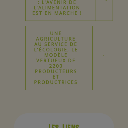
: L'AVENIR DE
L'ALIMENTATION
EST EN MARCHE !
UNE
AGRICULTURE
AU SERVICE DE
L'ÉCOLOGIE, LE
MODÈLE
VERTUEUX DE
2200
PRODUCTEURS
ET
PRODUCTRICES