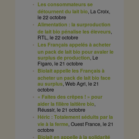
Les consommateurs se
détournent du lait bio
, La Croix,
le 22 octobre
Alimentation : la surproduction
de lait bio pénalise les éleveurs
,
RTL, le 22 octobre
Les Français appelés à acheter
un pack de lait bio pour avaler le
surplus de production
, Le
Figaro, le 21 octobre
Biolait appelle les Français à
acheter un pack de lait bio face
au surplus
, Web Agri, le 21
octobre
« Faites des crêpes ! » pour
aider la filière laitière bio
,
Réussir, le 21 octobre
Héric : Totalement séduits par la
vie à la ferme
, Ouest France, le 21
octobre
Biolait en appelle à la solidarité