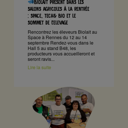
BIOLAIT PRÉSENT DANS LES
SALONS AGRICOLES À LA RENTRÉE
: SPACE, TECH& BIO ET LE
SOMMET DE L’ELEVAGE
Rencontrez les éleveurs Biolait au
Space à Rennes du 12 au 14
septembre Rendez-vous dans le
Hall 5 au stand B48, les
producteurs vous accueilleront et
seront ravis...
Lire la suite