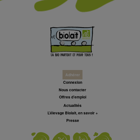
Adhérer
Connexion
Nous contacter
Offres d’emploi
Actualités
L’élevage Biolait, en savoir +
Presse