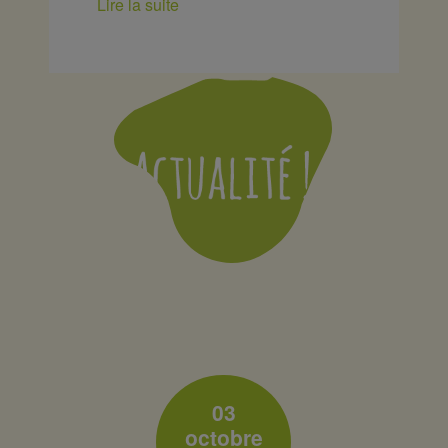
Lire la suite
03
octobre