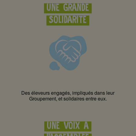
UNE GRANDE
SOLIDARITÉ
Des éleveurs engagés, impliqués dans leur
Groupement, et solidaires entre eux.
UNE VOIX À