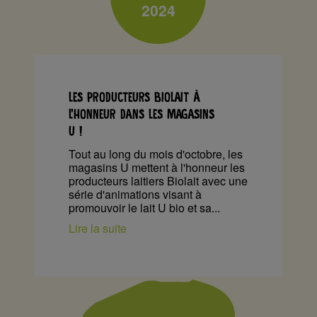
2024
LES PRODUCTEURS BIOLAIT À
L’HONNEUR DANS LES MAGASINS
U !
Tout au long du mois d'octobre, les
magasins U mettent à l'honneur les
producteurs laitiers Biolait avec une
série d'animations visant à
promouvoir le lait U bio et sa...
Lire la suite