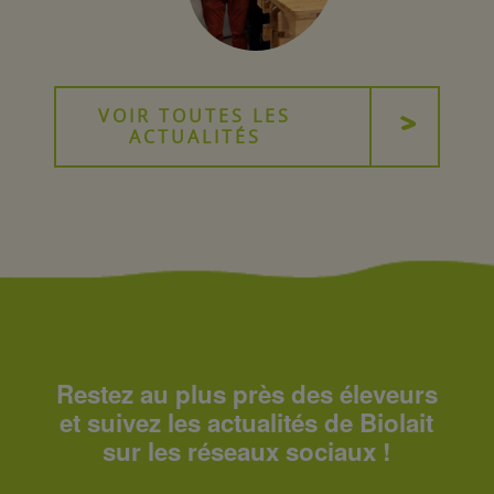
VOIR TOUTES LES
ACTUALITÉS
Restez au plus près des éleveurs
et suivez les actualités de Biolait
sur les réseaux sociaux !