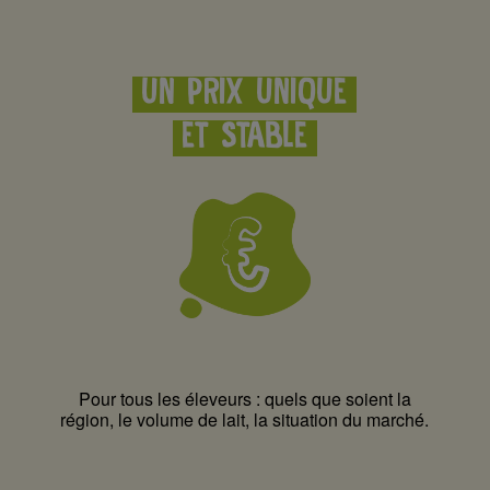
UN PRIX UNIQUE
ET STABLE
Pour tous les éleveurs : quels que soient la
région, le volume de lait, la situation du marché.