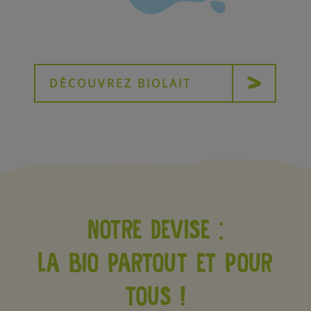
DÉCOUVREZ BIOLAIT
NOTRE DEVISE :
LA BIO PARTOUT ET POUR
TOUS !