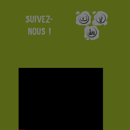
SUIVEZ-
NOUS !