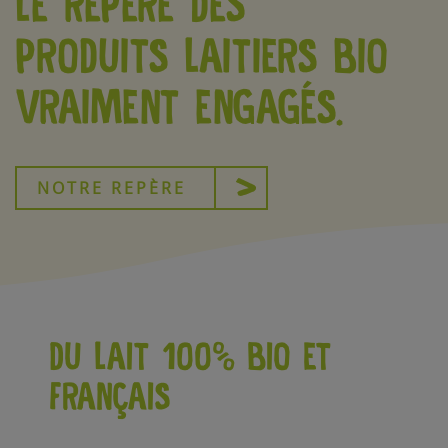
LE REPÈRE DES
PRODUITS LAITIERS BIO
VRAIMENT ENGAGÉS.
NOTRE REPÈRE
DU LAIT 100% BIO ET
FRANÇAIS