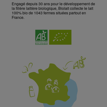
Engagé depuis 30 ans pour le développement de
la filière laitière biologique, Biolait collecte le lait
100% bio de 1043 fermes situées partout en
France.