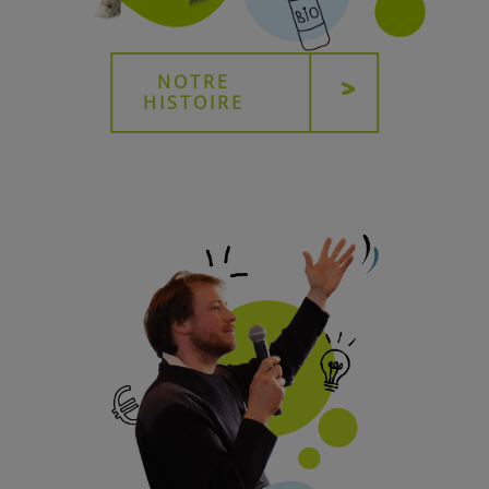
NOTRE
HISTOIRE