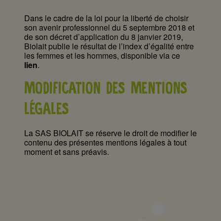
Dans le cadre de la loi pour la liberté de choisir
son avenir professionnel du 5 septembre 2018 et
de son décret d’application du 8 janvier 2019,
Biolait publie le résultat de l’index d’égalité entre
les femmes et les hommes, disponible via ce
lien
.
MODIFICATION DES MENTIONS
LÉGALES
La SAS BIOLAIT se réserve le droit de modifier le
contenu des présentes mentions légales à tout
moment et sans préavis.