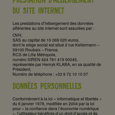
PRESTATION D’HÉBERGEMENT
DU SITE INTERNET
Les prestations d’hébergement des données
afférentes au site internet sont assurées par :
OVH,
SAS au capital de 10 069 020 euros,
dont le siège social est situé 2 rue Kellermann –
59100 Roubaix – France,
RCS de Lille Métropole,
numéro SIREN 424 761 419 00045,
représentée par Henryk KLABA, en sa qualité de
Président,
Numéro de téléphone : +33 9 72 10 10 07
DONNÉES PERSONNELLES
Conformément à la loi « informatique et libertés »
du 6 janvier 1978, modifiée en 2004 par la loi
pour « la confiance dans l’économie numérique
», l’utilisateur bénéficie d’un droit d’accès et de