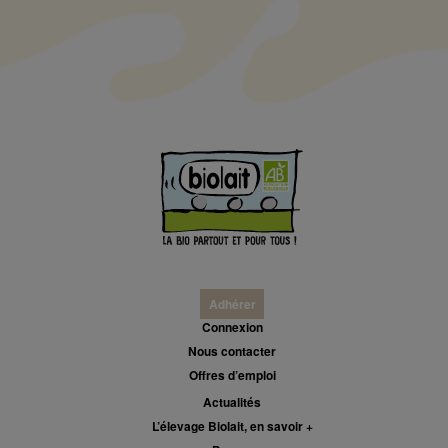
Adhérer
Connexion
Nous contacter
Offres d’emploi
Actualités
L’élevage Biolait, en savoir +