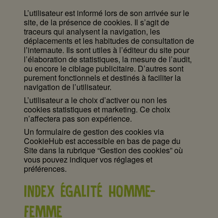
L’utilisateur est informé lors de son arrivée sur le
site, de la présence de cookies. Il s’agit de
traceurs qui analysent la navigation, les
déplacements et les habitudes de consultation de
l’internaute. Ils sont utiles à l’éditeur du site pour
l’élaboration de statistiques, la mesure de l’audit,
ou encore le ciblage publicitaire. D’autres sont
purement fonctionnels et destinés à faciliter la
navigation de l’utilisateur.
L’utilisateur a le choix d’activer ou non les
cookies statistiques et marketing. Ce choix
n’affectera pas son expérience.
Un formulaire de gestion des cookies via
CookieHub est accessible en bas de page du
Site dans la rubrique “Gestion des cookies” où
vous pouvez indiquer vos réglages et
préférences.
INDEX ÉGALITÉ HOMME-
FEMME