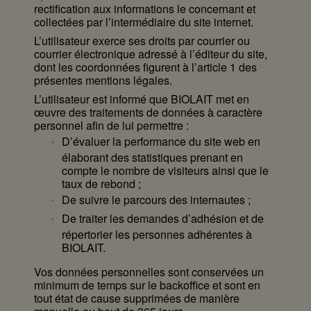
rectification aux informations le concernant et
collectées par l’intermédiaire du site internet.
L’utilisateur exerce ses droits par courrier ou
courrier électronique adressé à l’éditeur du site,
dont les coordonnées figurent à l’article 1 des
présentes mentions légales.
L’utilisateur est informé que BIOLAIT met en
œuvre des traitements de données à caractère
personnel afin de lui permettre :
D’évaluer la performance du site web en
élaborant des statistiques prenant en
compte le nombre de visiteurs ainsi que le
taux de rebond ;
De suivre le parcours des internautes ;
De traiter les demandes d’adhésion et de
répertorier les personnes adhérentes à
BIOLAIT.
Vos données personnelles sont conservées un
minimum de temps sur le backoffice et sont en
tout état de cause supprimées de manière