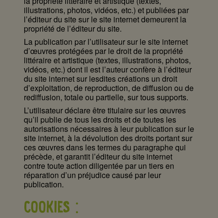
la propriété littéraire et artistique (textes,
illustrations, photos, vidéos, etc.) et publiées par
l’éditeur du site sur le site internet demeurent la
propriété de l’éditeur du site.
La publication par l’utilisateur sur le site internet
d’œuvres protégées par le droit de la propriété
littéraire et artistique (textes, illustrations, photos,
vidéos, etc.) dont il est l’auteur confère à l’éditeur
du site internet sur lesdites créations un droit
d’exploitation, de reproduction, de diffusion ou de
rediffusion, totale ou partielle, sur tous supports.
L’utilisateur déclare être titulaire sur les œuvres
qu’il publie de tous les droits et de toutes les
autorisations nécessaires à leur publication sur le
site internet, à la dévolution des droits portant sur
ces œuvres dans les termes du paragraphe qui
précède, et garantit l’éditeur du site internet
contre toute action diligentée par un tiers en
réparation d’un préjudice causé par leur
publication.
COOKIES :