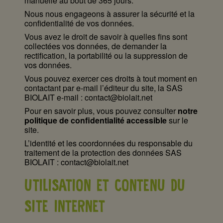
manuelle au bout de 365 jours.
Nous nous engageons à assurer la sécurité et la
confidentialité de vos données.
Vous avez le droit de savoir à quelles fins sont
collectées vos données, de demander la
rectification, la portabilité ou la suppression de
vos données.
Vous pouvez exercer ces droits à tout moment en
contactant par e-mail l’éditeur du site, la SAS
BIOLAIT e-mail : contact@biolait.net
Pour en savoir plus, vous pouvez consulter
notre
politique de confidentialité accessible
sur le
site.
L’identité et les coordonnées du responsable du
traitement de la protection des données SAS
BIOLAIT : contact@biolait.net
UTILISATION ET CONTENU DU
SITE INTERNET