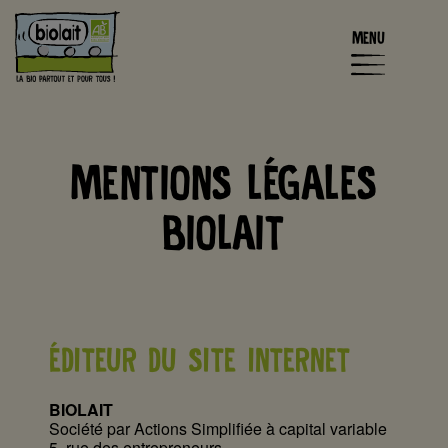
MENU
MENTIONS LÉGALES
BIOLAIT
ÉDITEUR DU SITE INTERNET
BIOLAIT
Société par Actions Simplifiée à capital variable
5, rue des entrepreneurs