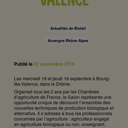
VALENCE
Actualités de Biolait
Auvergne Rhône Alpes
Publié le
02 septembre 2019
Les mercredi 18 et jeudi 19 septembre à Bourg-
lès-Valence, dans la Drôme.
Organisé tous les 2 ans par les Chambres
d’agriculture de France, le Salon représente une
opportunité unique de découvrir l’ensemble des
nouvelles techniques de production biologique et
alternative. Il s’adresse à tous les professionnels
concernés par l’agriculture : agriculteur engagé
en agriculture biologique ou non, enseignant,