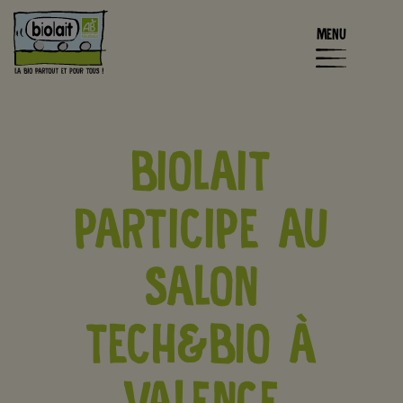
MENU
BIOLAIT
PARTICIPE AU
SALON
TECH&BIO À