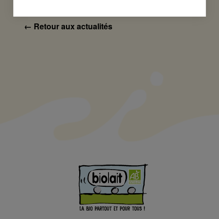
← Retour aux actualités