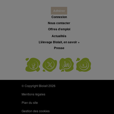
Adhérer
Connexion
Nous contacter
Offres d’emploi
Actualités
L’élevage Biolait, en savoir +
Presse
© Copyright Biolait 2026
Mentions légales
Plan du site
Gestion des cookies