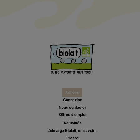
Adhérer
Connexion
Nous contacter
Offres d’emploi
Actualités
L’élevage Biolait, en savoir +
Presse