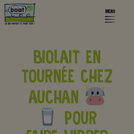
MENU
BIOLAIT EN
TOURNÉE CHEZ
AUCHAN
POUR