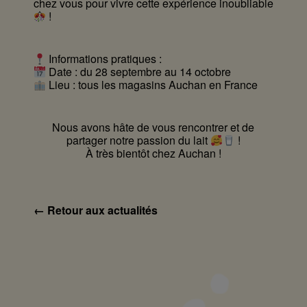
chez vous pour vivre cette expérience inoubliable
!
Informations pratiques :
Date : du 28 septembre au 14 octobre
Lieu : tous les magasins Auchan en France
Nous avons hâte de vous rencontrer et de
partager notre passion du lait
!
À très bientôt chez Auchan !
← Retour aux actualités