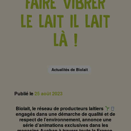
FAIRE VIBRER
LE LAIT IL LAIT
LÀ !
Actualités de Biolait
Publié le
25 août 2023
Biolait, le réseau de producteurs laitiers
engagés dans une démarche de qualité et de
respect de l’environnement, annonce une
série d’animations exclusives dans les
magasins Auchan à travers toute la France.