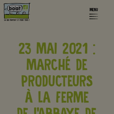
MENU
23 MAI 2021 :
MARCHÉ DE
PRODUCTEURS
À LA FERME