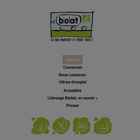
Adhérer
Connexion
Nous contacter
Offres d’emploi
Actualités
L’élevage Biolait, en savoir +
Presse