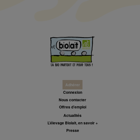
Adhérer
Connexion
Nous contacter
Offres d’emploi
Actualités
L’élevage Biolait, en savoir +
Presse