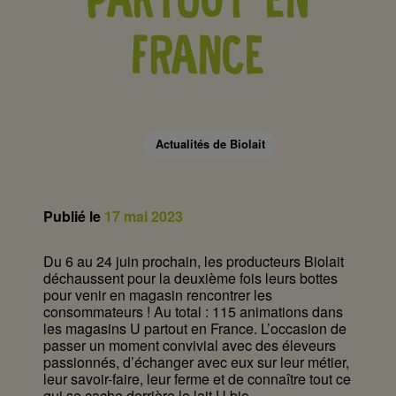
PARTOUT EN
FRANCE
Actualités de Biolait
Publié le
17 mai 2023
Du 6 au 24 juin prochain, les producteurs Biolait
déchaussent pour la deuxième fois leurs bottes
pour venir en magasin rencontrer les
consommateurs ! Au total : 115 animations dans
les magasins U partout en France. L’occasion de
passer un moment convivial avec des éleveurs
passionnés, d’échanger avec eux sur leur métier,
leur savoir-faire, leur ferme et de connaître tout ce
qui se cache derrière le lait U bio.