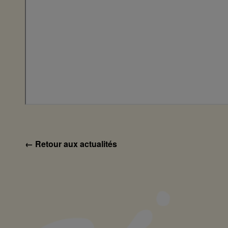
← Retour aux actualités