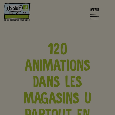
MENU
120
ANIMATIONS
DANS LES
MAGASINS U